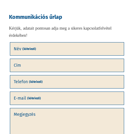
Kommunikációs űrlap
Kérjük, adatait pontosan adja meg a sikeres kapcsolatfelvétel
érdekében!
Név
(kötelező)
Cím
Telefon
(kötelező)
E-mail
(kötelező)
Megjegyzés